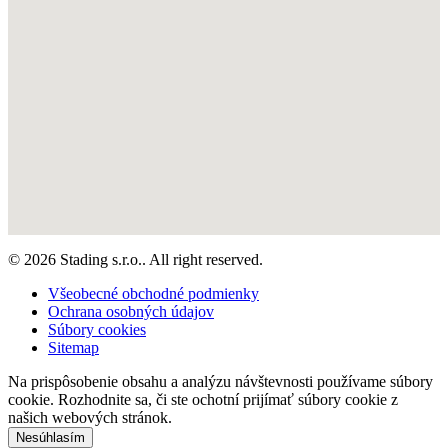
© 2026 Stading s.r.o.. All right reserved.
Všeobecné obchodné podmienky
Ochrana osobných údajov
Súbory cookies
Sitemap
Na prispôsobenie obsahu a analýzu návštevnosti používame súbory
cookie. Rozhodnite sa, či ste ochotní prijímať súbory cookie z
našich webových stránok.
Nesúhlasím