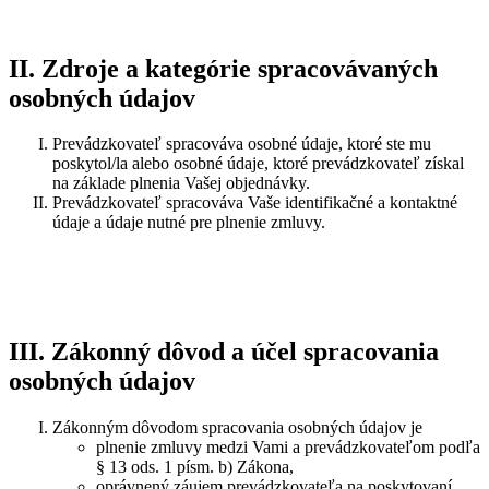
II. Zdroje a kategórie spracovávaných
osobných údajov
Prevádzkovateľ spracováva osobné údaje, ktoré ste mu
poskytol/la alebo osobné údaje, ktoré prevádzkovateľ získal
na základe plnenia Vašej objednávky.
Prevádzkovateľ spracováva Vaše identifikačné a kontaktné
údaje a údaje nutné pre plnenie zmluvy.
III. Zákonný dôvod a účel spracovania
osobných údajov
Zákonným dôvodom spracovania osobných údajov je
plnenie zmluvy medzi Vami a prevádzkovateľom podľa
§ 13 ods. 1 písm. b) Zákona,
oprávnený záujem prevádzkovateľa na poskytovaní